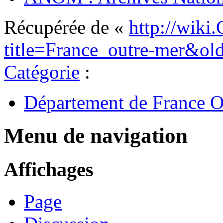
Récupérée de «
http://wiki
title=France_outre-mer&ol
Catégorie
:
Département de France 
Menu de navigation
Affichages
Page