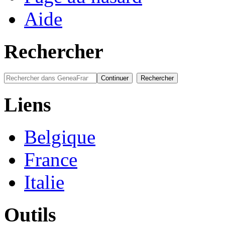
Aide
Rechercher
Liens
Belgique
France
Italie
Outils