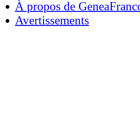
À propos de GeneaFranc
Avertissements