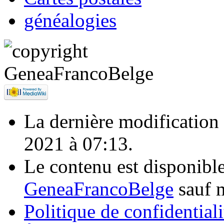
généalogies
La dernière modification d
2021 à 07:13.
Le contenu est disponibl
GeneaFrancoBelge
sauf m
Politique de confidentiali