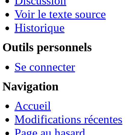
Discussion
Voir le texte source
Historique
Outils personnels
Se connecter
Navigation
Accueil
Modifications récentes
Page au hasard