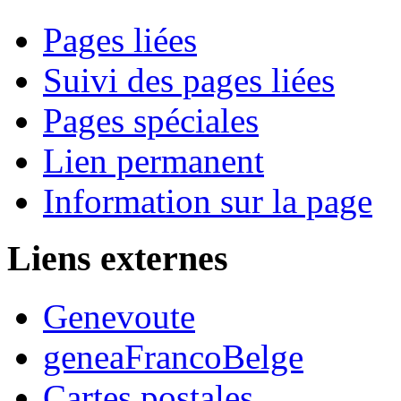
Pages liées
Suivi des pages liées
Pages spéciales
Lien permanent
Information sur la page
Liens externes
Genevoute
geneaFrancoBelge
Cartes postales