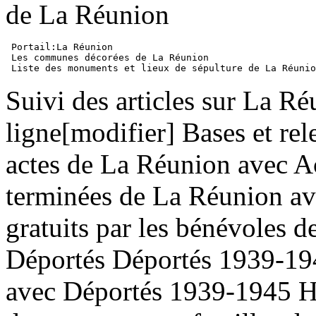
de La Réunion
 Portail:La Réunion

 Les communes décorées de La Réunion

Suivi des articles sur La Ré
ligne[modifier] Bases et rel
actes de La Réunion avec A
terminées de La Réunion a
gratuits par les bénévoles d
Déportés Déportés 1939-194
avec Déportés 1939-1945 H