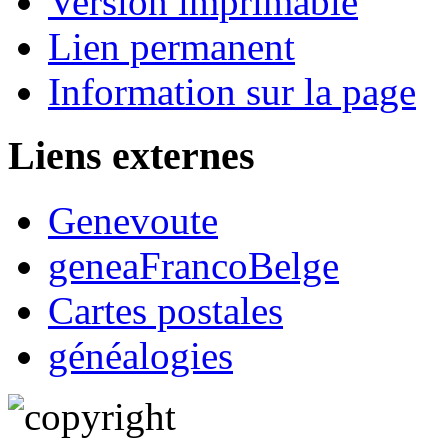
Version imprimable
Lien permanent
Information sur la page
Liens externes
Genevoute
geneaFrancoBelge
Cartes postales
généalogies