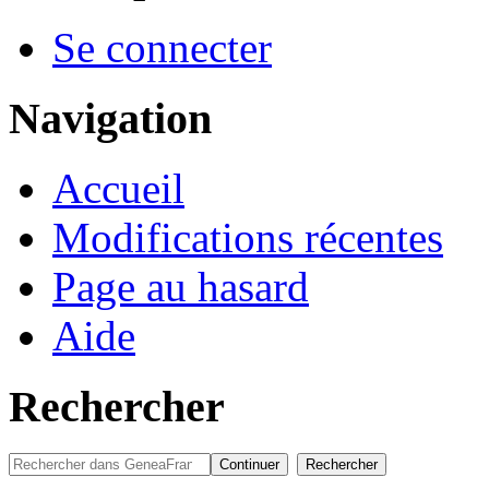
Se connecter
Navigation
Accueil
Modifications récentes
Page au hasard
Aide
Rechercher