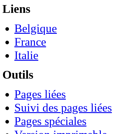
Liens
Belgique
France
Italie
Outils
Pages liées
Suivi des pages liées
Pages spéciales