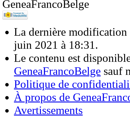
La dernière modification d
juin 2021 à 18:31.
Le contenu est disponibl
GeneaFrancoBelge
sauf m
Politique de confidentiali
À propos de GeneaFranc
Avertissements