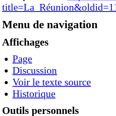
title=La_Réunion&oldid=1
Menu de navigation
Affichages
Page
Discussion
Voir le texte source
Historique
Outils personnels