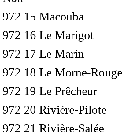
972 15 Macouba
972 16 Le Marigot
972 17 Le Marin
972 18 Le Morne-Rouge
972 19 Le Prêcheur
972 20 Rivière-Pilote
972 21 Rivière-Salée