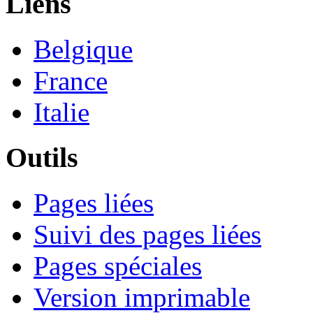
Liens
Belgique
France
Italie
Outils
Pages liées
Suivi des pages liées
Pages spéciales
Version imprimable