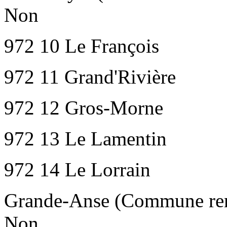
Non
972 10 Le François
972 11 Grand'Rivière
972 12 Gros-Morne
972 13 Le Lamentin
972 14 Le Lorrain
Grande-Anse (Commune ren
Non