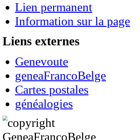
Lien permanent
Information sur la page
Liens externes
Genevoute
geneaFrancoBelge
Cartes postales
généalogies