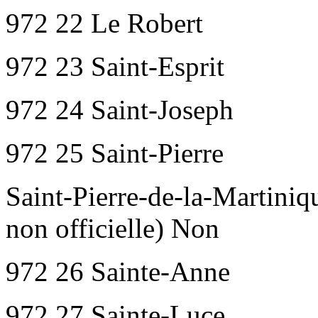
972 22 Le Robert
972 23 Saint-Esprit
972 24 Saint-Joseph
972 25 Saint-Pierre
Saint-Pierre-de-la-Martini
non officielle) Non
972 26 Sainte-Anne
972 27 Sainte-Luce