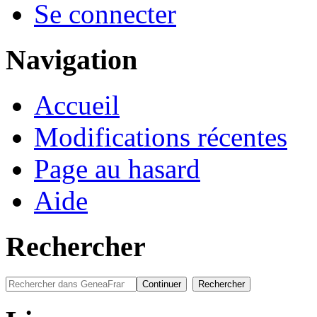
Se connecter
Navigation
Accueil
Modifications récentes
Page au hasard
Aide
Rechercher