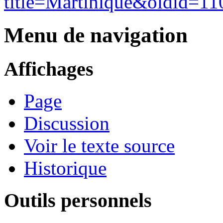
title=Martinique&oldid=11
Menu de navigation
Affichages
Page
Discussion
Voir le texte source
Historique
Outils personnels