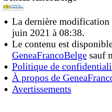
La dernière modification d
juin 2021 à 08:38.
Le contenu est disponibl
GeneaFrancoBelge
sauf m
Politique de confidentiali
À propos de GeneaFranc
Avertissements