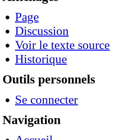
Page
Discussion
Voir le texte source
Historique
Outils personnels
Se connecter
Navigation
Accueil