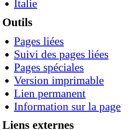
Italie
Outils
Pages liées
Suivi des pages liées
Pages spéciales
Version imprimable
Lien permanent
Information sur la page
Liens externes