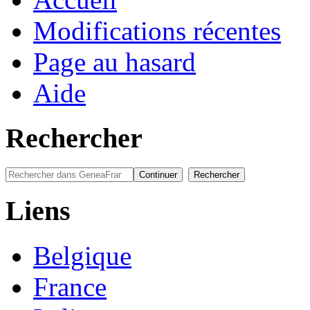
Modifications récentes
Page au hasard
Aide
Rechercher
Liens
Belgique
France