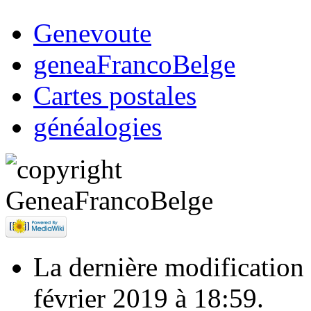
Genevoute
geneaFrancoBelge
Cartes postales
généalogies
La dernière modification d
février 2019 à 18:59.