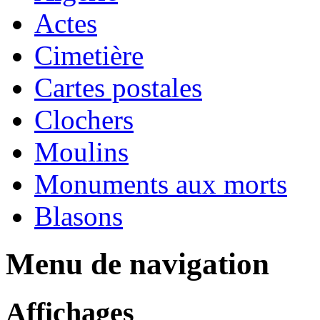
Actes
Cimetière
Cartes postales
Clochers
Moulins
Monuments aux morts
Blasons
Menu de navigation
Affichages