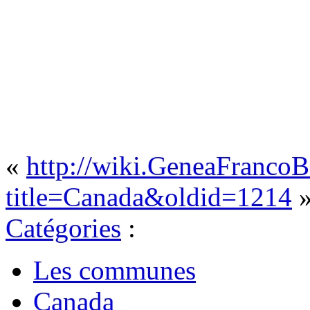
«
http://wiki.GeneaFrancoB
title=Canada&oldid=1214
Catégories
:
Les communes
Canada