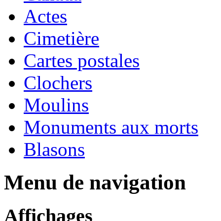
Actes
Cimetière
Cartes postales
Clochers
Moulins
Monuments aux morts
Blasons
Menu de navigation
Affichages