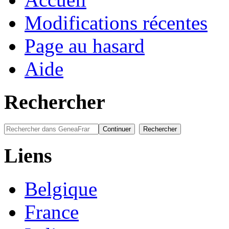
Modifications récentes
Page au hasard
Aide
Rechercher
Liens
Belgique
France