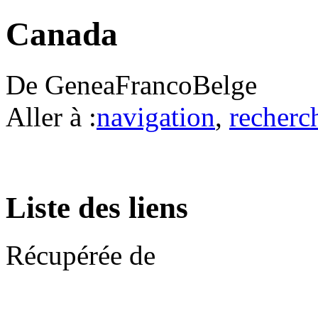
Canada
De GeneaFrancoBelge
Aller à :
navigation
,
recherc
Liste des liens
Récupérée de