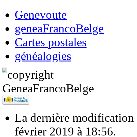
Genevoute
geneaFrancoBelge
Cartes postales
généalogies
La dernière modification d
février 2019 à 18:56.