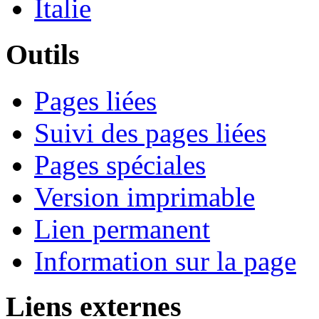
Italie
Outils
Pages liées
Suivi des pages liées
Pages spéciales
Version imprimable
Lien permanent
Information sur la page
Liens externes