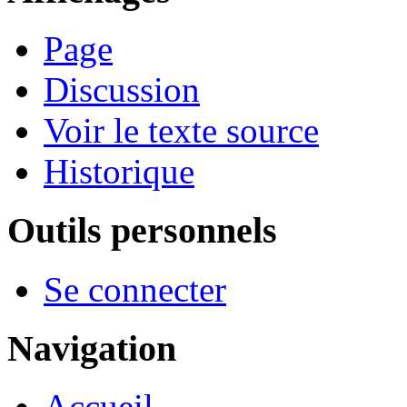
Page
Discussion
Voir le texte source
Historique
Outils personnels
Se connecter
Navigation
Accueil