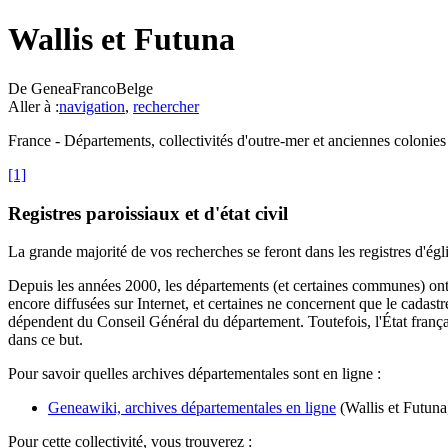
Wallis et Futuna
De GeneaFrancoBelge
Aller à :
navigation
,
rechercher
France - Départements, collectivités d'outre-mer et anciennes colonies
[1]
Registres paroissiaux et d'état civil
La grande majorité de vos recherches se feront dans les registres d'église
Depuis les années 2000, les départements (et certaines communes) ont e
encore diffusées sur Internet, et certaines ne concernent que le cadastr
dépendent du Conseil Général du département. Toutefois, l'État français
dans ce but.
Pour savoir quelles archives départementales sont en ligne :
Geneawiki, archives départementales en ligne
(Wallis et Futuna
Pour cette collectivité, vous trouverez :