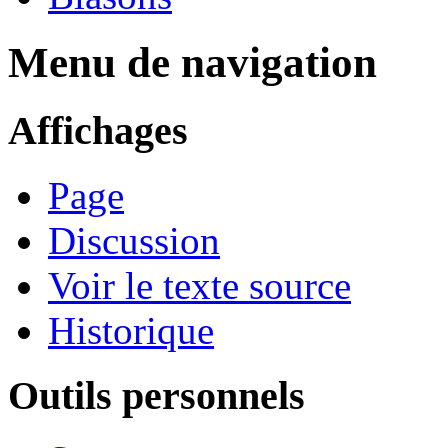
Menu de navigation
Affichages
Page
Discussion
Voir le texte source
Historique
Outils personnels