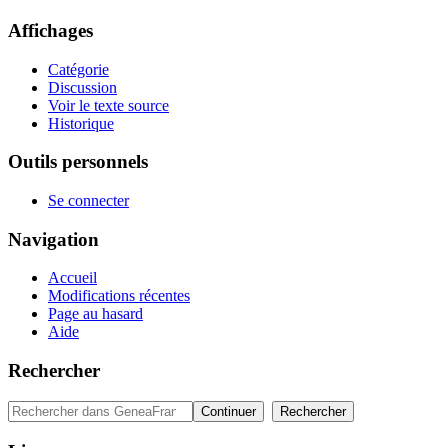
Affichages
Catégorie
Discussion
Voir le texte source
Historique
Outils personnels
Se connecter
Navigation
Accueil
Modifications récentes
Page au hasard
Aide
Rechercher