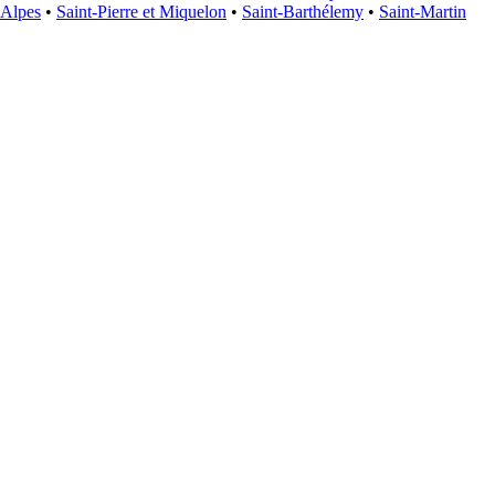
Alpes
•
Saint-Pierre et Miquelon
•
Saint-Barthélemy
•
Saint-Martin