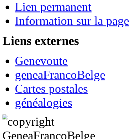
Lien permanent
Information sur la page
Liens externes
Genevoute
geneaFrancoBelge
Cartes postales
généalogies