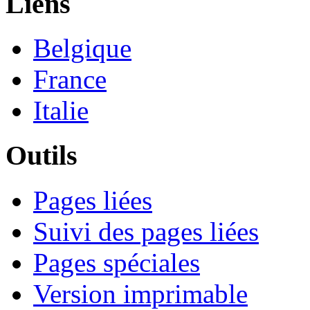
Liens
Belgique
France
Italie
Outils
Pages liées
Suivi des pages liées
Pages spéciales
Version imprimable