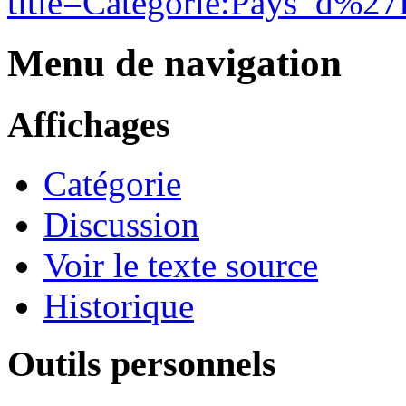
title=Catégorie:Pays_d%2
Menu de navigation
Affichages
Catégorie
Discussion
Voir le texte source
Historique
Outils personnels