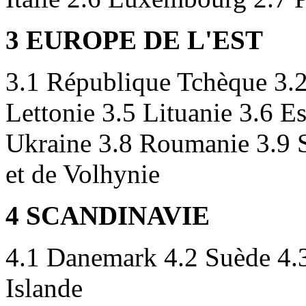
3 EUROPE DE L'EST
3.1 République Tchèque 3.2
Lettonie 3.5 Lituanie 3.6 Es
Ukraine 3.8 Roumanie 3.9 S
et de Volhynie
4 SCANDINAVIE
4.1 Danemark 4.2 Suède 4.3
Islande