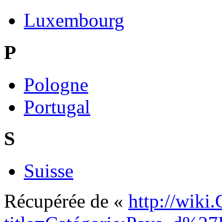
Luxembourg
P
Pologne
Portugal
S
Suisse
Récupérée de «
http://wiki