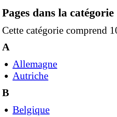
Pages dans la catégorie
Cette catégorie comprend 10
A
Allemagne
Autriche
B
Belgique