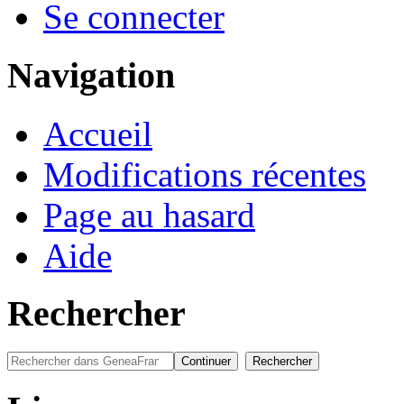
Se connecter
Navigation
Accueil
Modifications récentes
Page au hasard
Aide
Rechercher