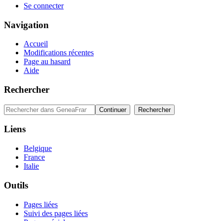
Se connecter
Navigation
Accueil
Modifications récentes
Page au hasard
Aide
Rechercher
Liens
Belgique
France
Italie
Outils
Pages liées
Suivi des pages liées