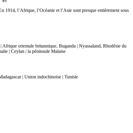
 En 1914, l’Afrique, l’Océanie et l’Asie sont presque entièrement sous
 | Afrique orientale britannique, Buganda | Nyassaland, Rhodésie du
lie | Ceylan | la péninsule Malaise
 Madagascar | Union indochinoise | Tunisie