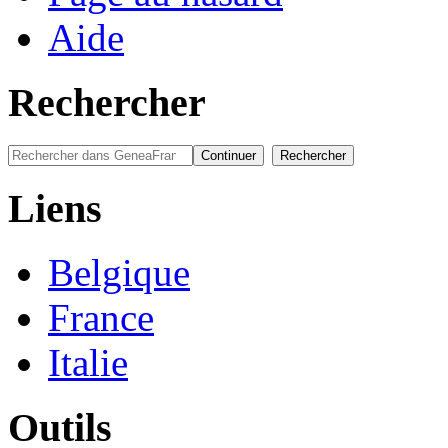
Aide
Rechercher
Liens
Belgique
France
Italie
Outils