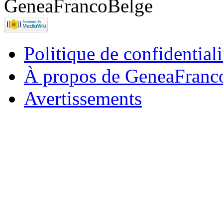
Politique de confidentiali
À propos de GeneaFranc
Avertissements