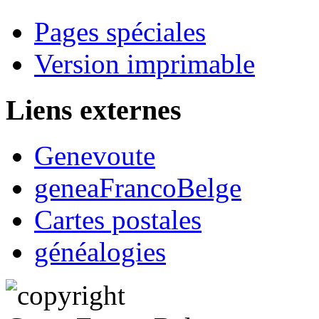
Pages spéciales
Version imprimable
Liens externes
Genevoute
geneaFrancoBelge
Cartes postales
généalogies