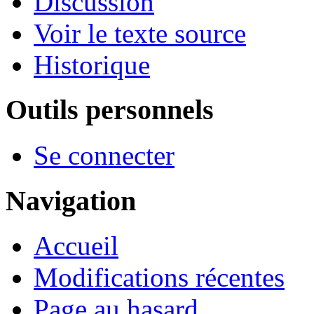
Discussion
Voir le texte source
Historique
Outils personnels
Se connecter
Navigation
Accueil
Modifications récentes
Page au hasard