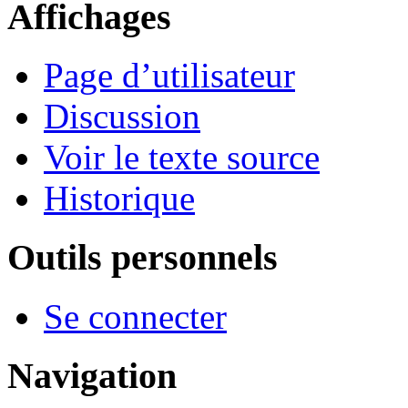
Affichages
Page d’utilisateur
Discussion
Voir le texte source
Historique
Outils personnels
Se connecter
Navigation