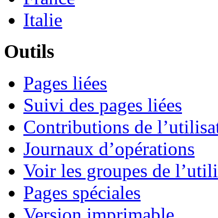
Italie
Outils
Pages liées
Suivi des pages liées
Contributions de l’utilisa
Journaux d’opérations
Voir les groupes de l’util
Pages spéciales
Version imprimable