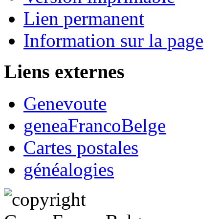
Lien permanent
Information sur la page
Liens externes
Genevoute
geneaFrancoBelge
Cartes postales
généalogies