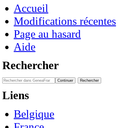
Accueil
Modifications récentes
Page au hasard
Aide
Rechercher
Liens
Belgique
France