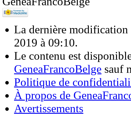
La dernière modification d
2019 à 09:10.
Le contenu est disponibl
GeneaFrancoBelge
sauf m
Politique de confidentiali
À propos de GeneaFranc
Avertissements