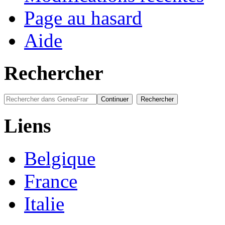
Page au hasard
Aide
Rechercher
Liens
Belgique
France
Italie