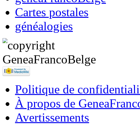
Cartes postales
généalogies
Politique de confidentiali
À propos de GeneaFranc
Avertissements