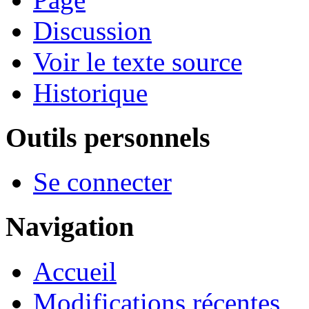
Discussion
Voir le texte source
Historique
Outils personnels
Se connecter
Navigation
Accueil
Modifications récentes