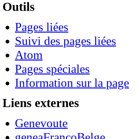
Outils
Pages liées
Suivi des pages liées
Atom
Pages spéciales
Information sur la page
Liens externes
Genevoute
geneaFrancoBelge