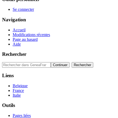
Se connecter
Navigation
Accueil
Modifications récentes
Page au hasard
Aide
Rechercher
Liens
Belgique
France
Italie
Outils
Pages liées