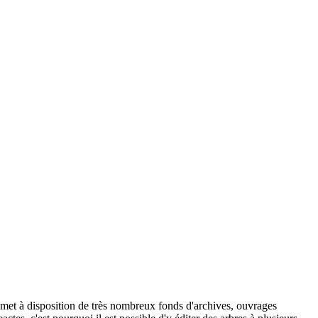
et met à disposition de très nombreux fonds d'archives, ouvrages