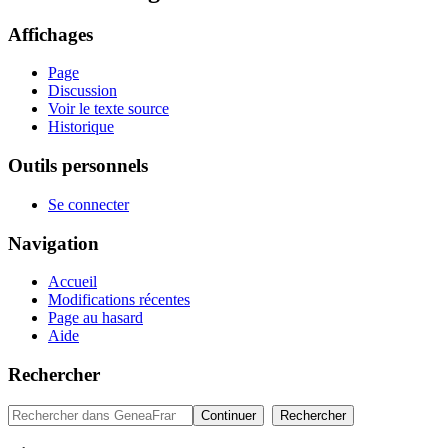
Affichages
Page
Discussion
Voir le texte source
Historique
Outils personnels
Se connecter
Navigation
Accueil
Modifications récentes
Page au hasard
Aide
Rechercher