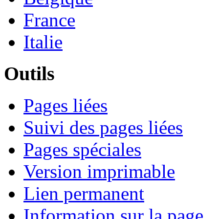
France
Italie
Outils
Pages liées
Suivi des pages liées
Pages spéciales
Version imprimable
Lien permanent
Information sur la page