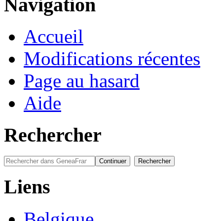
Navigation
Accueil
Modifications récentes
Page au hasard
Aide
Rechercher
Liens
Belgique