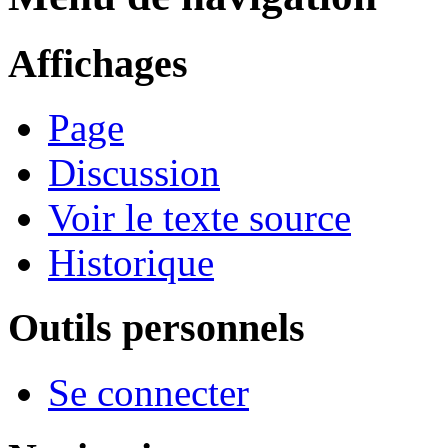
Affichages
Page
Discussion
Voir le texte source
Historique
Outils personnels
Se connecter