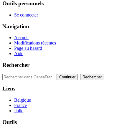
Outils personnels
Se connecter
Navigation
Accueil
Modifications récentes
Page au hasard
Aide
Rechercher
Liens
Belgique
France
Italie
Outils