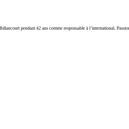
à Billancourt pendant 42 ans comme responsable à l’international. Passi