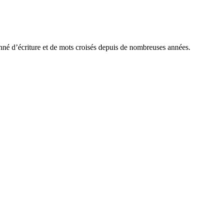
onné d’écriture et de mots croisés depuis de nombreuses années.