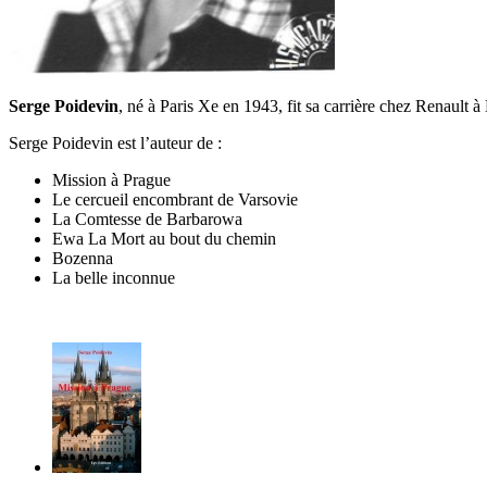
Serge Poidevin
, né à Paris Xe en 1943, fit sa carrière chez Renault 
Serge Poidevin est l’auteur de :
Mission à Prague
Le cercueil encombrant de Varsovie
La Comtesse de Barbarowa
Ewa La Mort au bout du chemin
Bozenna
La belle inconnue