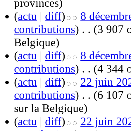
provinces
)
(
actu
|
diff
)
8 décembr
contributions
)
‎
. .
(3 907 o
Belgique
)
(
actu
|
diff
)
8 décembr
contributions
)
‎
. .
(4 344 o
(
actu
|
diff
)
22 juin 20
contributions
)
‎
. .
(6 107 o
sur la Belgique
)
(
actu
|
diff
)
22 juin 20