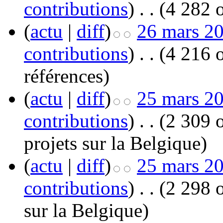
contributions
)
‎
. .
(4 282 o
(
actu
|
diff
)
26 mars 20
contributions
)
‎
. .
(4 216 o
références
)
(
actu
|
diff
)
25 mars 20
contributions
)
‎
. .
(2 309 o
projets sur la Belgique
)
(
actu
|
diff
)
25 mars 20
contributions
)
‎
. .
(2 298 o
sur la Belgique
)