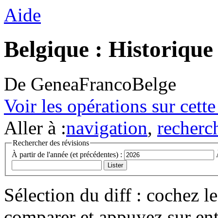
Aide
Belgique : Historique
De GeneaFrancoBelge
Voir les opérations sur cett
Aller à :
navigation
,
recherc
Rechercher des révisions
À partir de l'année (et précédentes) :
Sélection du diff : cochez l
comparer et appuyez sur ent