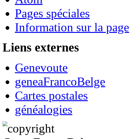
Pages spéciales
Information sur la page
Liens externes
Genevoute
geneaFrancoBelge
Cartes postales
généalogies