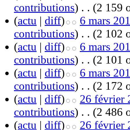
contributions
)
‎
. .
(2 159 o
(
actu
|
diff
)
6 mars 201
contributions
)
‎
. .
(2 102 o
(
actu
|
diff
)
6 mars 201
contributions
)
‎
. .
(2 101 o
(
actu
|
diff
)
6 mars 201
contributions
)
‎
. .
(2 172 o
(
actu
|
diff
)
26 février
contributions
)
‎
. .
(2 486 o
(
actu
|
diff
)
26 février