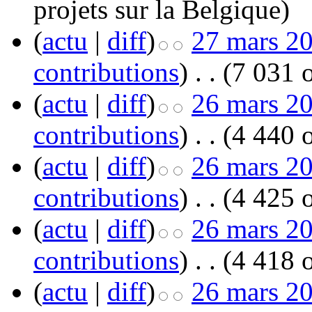
projets sur la Belgique
)
(
actu
|
diff
)
27 mars 20
contributions
)
‎
. .
(7 031 o
(
actu
|
diff
)
26 mars 20
contributions
)
‎
. .
(4 440 o
(
actu
|
diff
)
26 mars 20
contributions
)
‎
. .
(4 425 o
(
actu
|
diff
)
26 mars 20
contributions
)
‎
. .
(4 418 o
(
actu
|
diff
)
26 mars 20