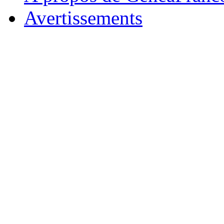
Avertissements