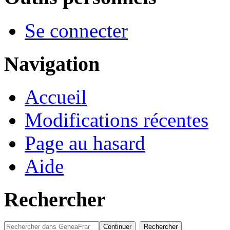
Se connecter
Navigation
Accueil
Modifications récentes
Page au hasard
Aide
Rechercher