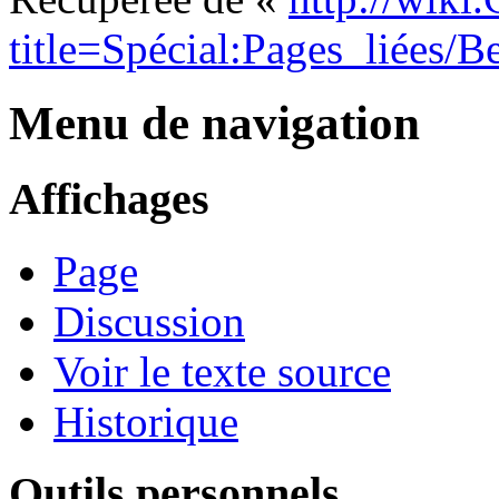
title=Spécial:Pages_liées/B
Menu de navigation
Affichages
Page
Discussion
Voir le texte source
Historique
Outils personnels