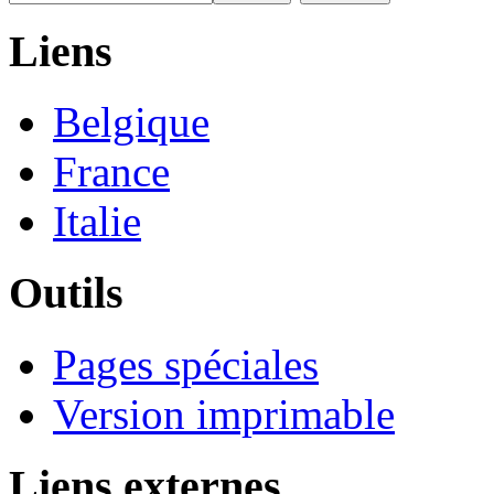
Liens
Belgique
France
Italie
Outils
Pages spéciales
Version imprimable
Liens externes