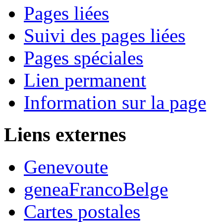
Pages liées
Suivi des pages liées
Pages spéciales
Lien permanent
Information sur la page
Liens externes
Genevoute
geneaFrancoBelge
Cartes postales