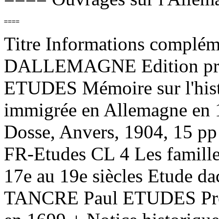
Titre Informations complém
DALLEMAGNE Edition pri
ETUDES Mémoire sur l'his
immigrée en Allemagne en 
Dosse, Anvers, 1904, 15 
FR-Etudes CL 4 Les famil
17e au 19e siècles Etude da
TANCRE Paul ETUDES Prote