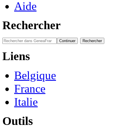
Aide
Rechercher
Liens
Belgique
France
Italie
Outils