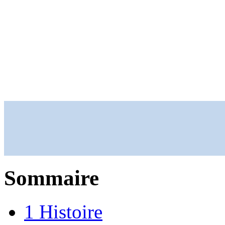
Sommaire
1
Histoire