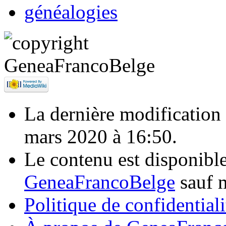
généalogies
La dernière modification d
mars 2020 à 16:50.
Le contenu est disponibl
GeneaFrancoBelge
sauf m
Politique de confidentiali