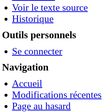
Voir le texte source
Historique
Outils personnels
Se connecter
Navigation
Accueil
Modifications récentes
Page au hasard