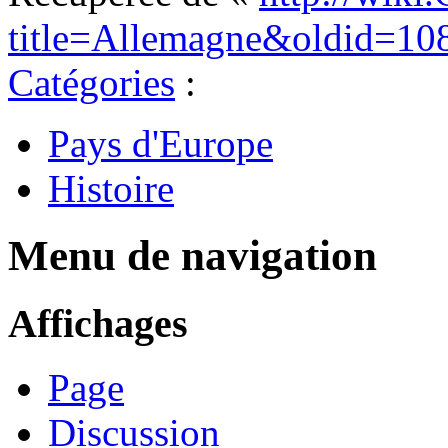
title=Allemagne&oldid=10
Catégories
:
Pays d'Europe
Histoire
Menu de navigation
Affichages
Page
Discussion