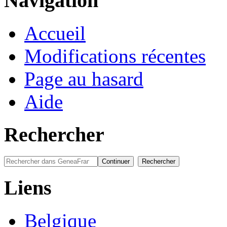
Navigation
Accueil
Modifications récentes
Page au hasard
Aide
Rechercher
Liens
Belgique