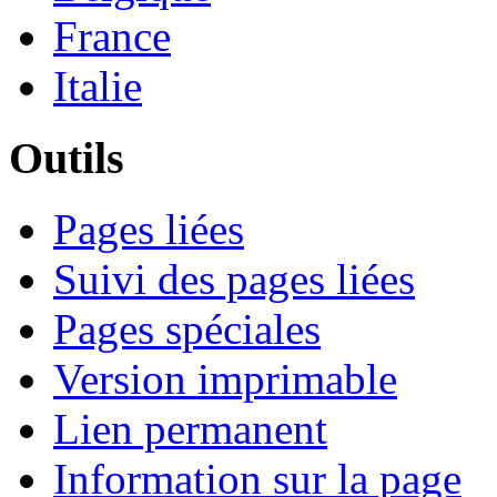
France
Italie
Outils
Pages liées
Suivi des pages liées
Pages spéciales
Version imprimable
Lien permanent
Information sur la page