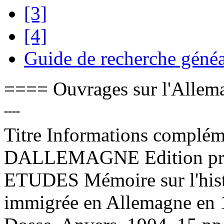
[3]
[4]
Guide de recherche géné
==== Ouvrages sur l'Allem
Titre Informations complém
DALLEMAGNE Edition pri
ETUDES Mémoire sur l'his
immigrée en Allemagne en 