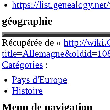
https://list.genealogy.net
géographie
Récupérée de «
http://wiki
title=Allemagne&oldid=10
Catégories
:
Pays d'Europe
Histoire
Menu de navigation