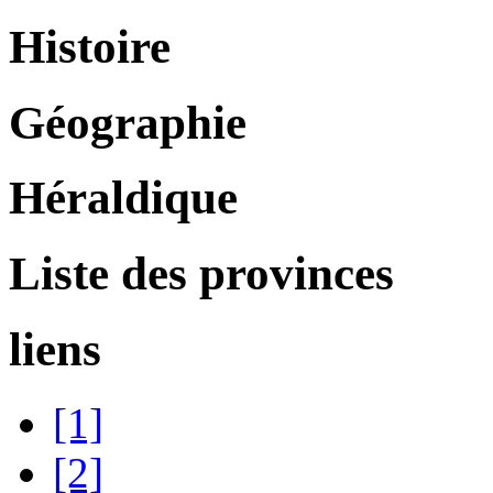
Histoire
Géographie
Héraldique
Liste des provinces
liens
[1]
[2]