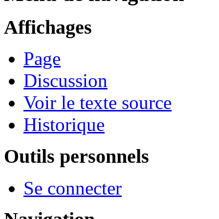
Affichages
Page
Discussion
Voir le texte source
Historique
Outils personnels
Se connecter