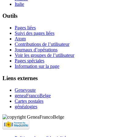
Italie
Outils
Pages liées
Suivi des pages liées
Atom
Contributions de l’utilisateur
Journaux d’opérations
Voir les groupes de l’utilisateur
Pages spéciales
Information sur la page
Liens externes
Genevoute
geneaFrancoBelge
Cartes postales
généalogies