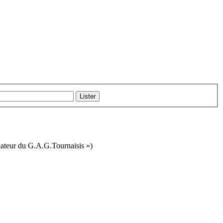
ateur du G.A.G.Tournaisis »)