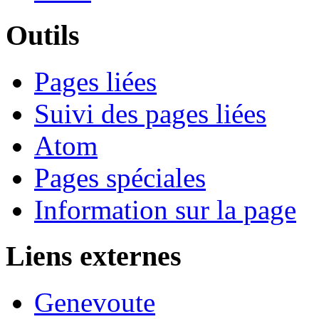
Outils
Pages liées
Suivi des pages liées
Atom
Pages spéciales
Information sur la page
Liens externes
Genevoute