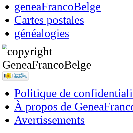
geneaFrancoBelge
Cartes postales
généalogies
Politique de confidentiali
À propos de GeneaFranc
Avertissements