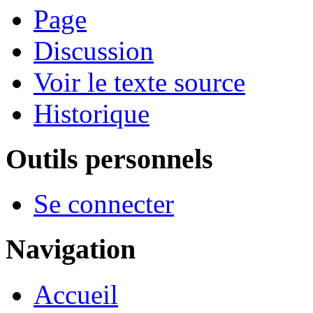
Page
Discussion
Voir le texte source
Historique
Outils personnels
Se connecter
Navigation
Accueil