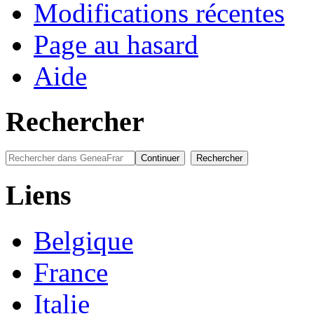
Modifications récentes
Page au hasard
Aide
Rechercher
Liens
Belgique
France
Italie