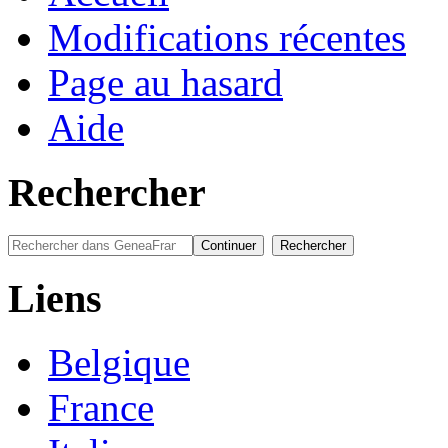
Modifications récentes
Page au hasard
Aide
Rechercher
Liens
Belgique
France