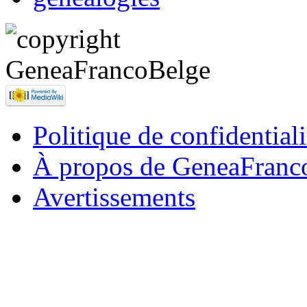
Politique de confidentiali
À propos de GeneaFranc
Avertissements