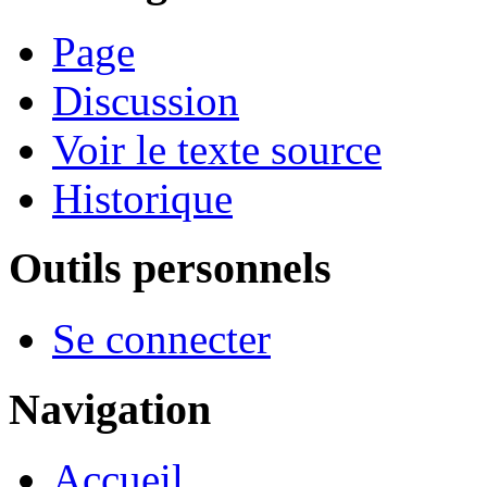
Page
Discussion
Voir le texte source
Historique
Outils personnels
Se connecter
Navigation
Accueil