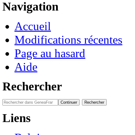
Navigation
Accueil
Modifications récentes
Page au hasard
Aide
Rechercher
Liens