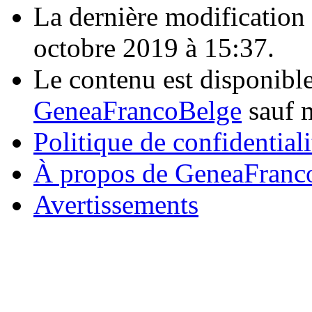
La dernière modification d
octobre 2019 à 15:37.
Le contenu est disponibl
GeneaFrancoBelge
sauf m
Politique de confidentiali
À propos de GeneaFranc
Avertissements