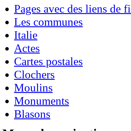
Pages avec des liens de fi
Les communes
Italie
Actes
Cartes postales
Clochers
Moulins
Monuments
Blasons