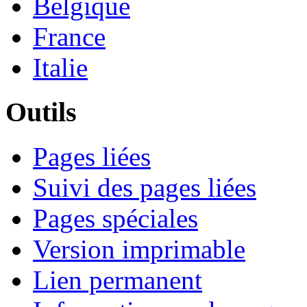
Belgique
France
Italie
Outils
Pages liées
Suivi des pages liées
Pages spéciales
Version imprimable
Lien permanent