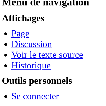
Menu de navigation
Affichages
Page
Discussion
Voir le texte source
Historique
Outils personnels
Se connecter