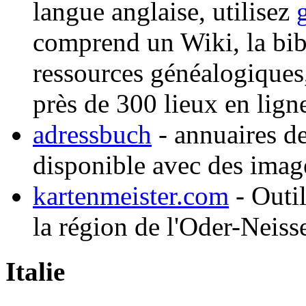
langue anglaise, utilisez
comprend un Wiki, la bi
ressources généalogiques,
près de 300 lieux en lign
adressbuch
- annuaires de
disponible avec des imag
kartenmeister.com
- Outil
la région de l'Oder-Neiss
Italie