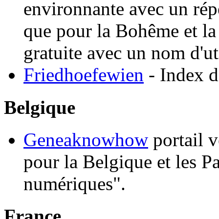
environnante avec un répe
que pour la Bohême et la
gratuite avec un nom d'ut
Friedhoefewien
- Index d
Belgique
Geneaknowhow
portail 
pour la Belgique et les P
numériques".
France