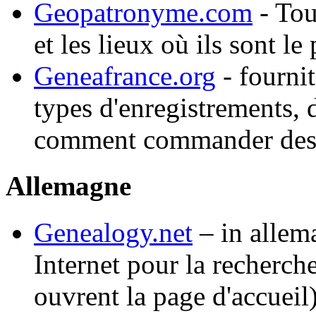
Geopatronyme.com
- Tou
et les lieux où ils sont le
Geneafrance.org
- fournit
types d'enregistrements, 
comment commander des c
Allemagne
Genealogy.net
– in allem
Internet pour la recherch
ouvrent la page d'accueil)