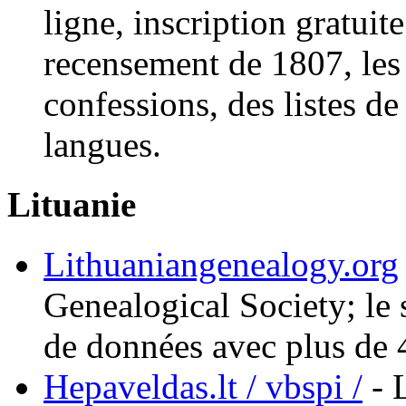
ligne, inscription gratuite
recensement de 1807, les 
confessions, des listes de
langues.
Lituanie
Lithuaniangenealogy.org
Genealogical Society; le
de données avec plus de
Hepaveldas.lt / vbspi /
- L