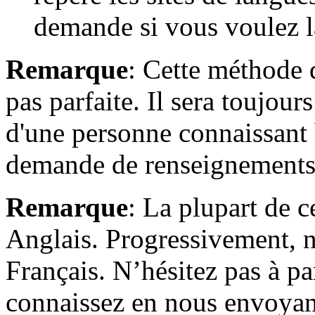
demande si vous voulez l
Remarque
: Cette méthode d
pas parfaite. Il sera toujour
d'une personne connaissant 
demande de renseignements
Remarque
: La plupart de c
Anglais. Progressivement, n
Français. N’hésitez pas à pa
connaissez en nous envoyant