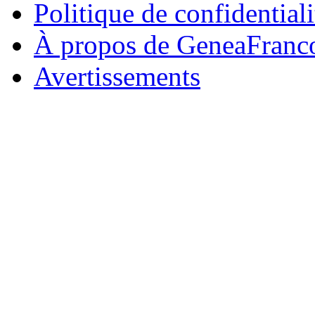
Politique de confidentiali
À propos de GeneaFranc
Avertissements