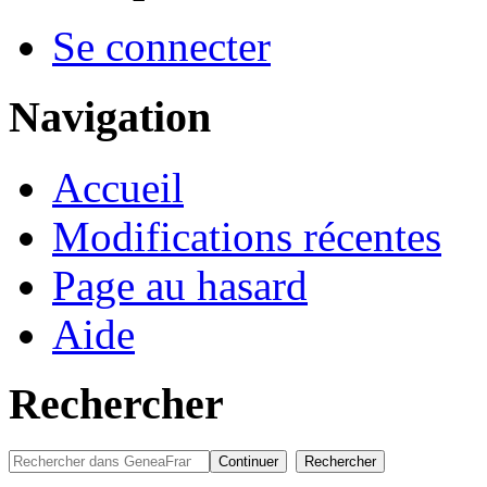
Se connecter
Navigation
Accueil
Modifications récentes
Page au hasard
Aide
Rechercher