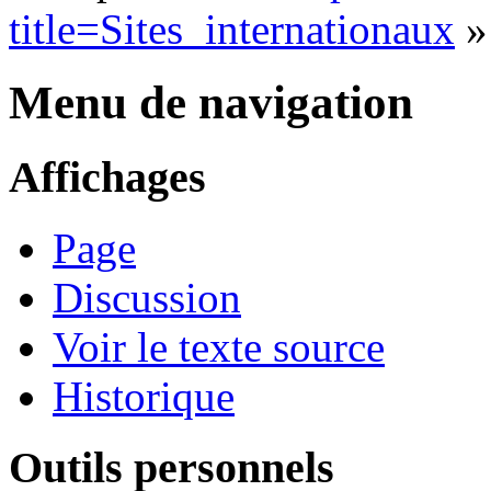
title=Sites_internationaux
»
Menu de navigation
Affichages
Page
Discussion
Voir le texte source
Historique
Outils personnels