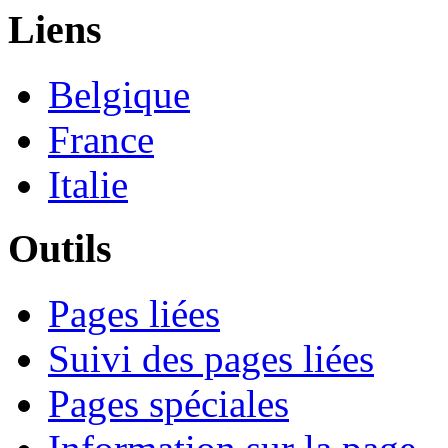
Liens
Belgique
France
Italie
Outils
Pages liées
Suivi des pages liées
Pages spéciales