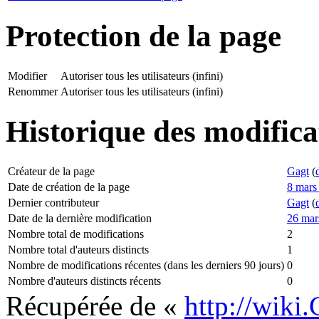
Protection de la page
Modifier
Autoriser tous les utilisateurs (infini)
Renommer
Autoriser tous les utilisateurs (infini)
Historique des modifica
Créateur de la page
Gagt
(
Date de création de la page
8 mars
Dernier contributeur
Gagt
(
Date de la dernière modification
26 mar
Nombre total de modifications
2
Nombre total d'auteurs distincts
1
Nombre de modifications récentes (dans les derniers 90 jours)
0
Nombre d'auteurs distincts récents
0
Récupérée de «
http://wiki