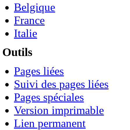
Belgique
France
Italie
Outils
Pages liées
Suivi des pages liées
Pages spéciales
Version imprimable
Lien permanent