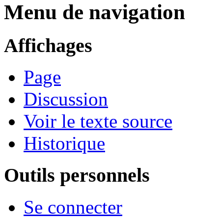
Menu de navigation
Affichages
Page
Discussion
Voir le texte source
Historique
Outils personnels
Se connecter