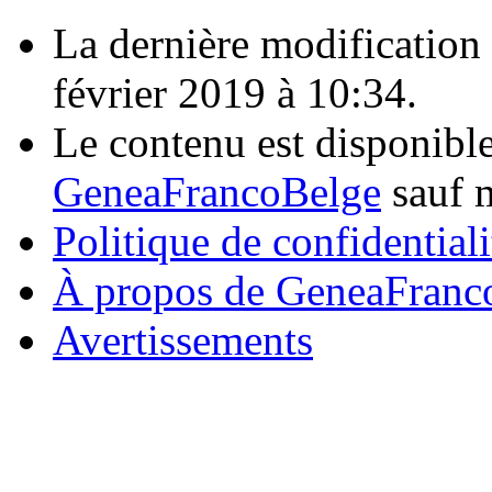
La dernière modification d
février 2019 à 10:34.
Le contenu est disponibl
GeneaFrancoBelge
sauf m
Politique de confidentiali
À propos de GeneaFranc
Avertissements