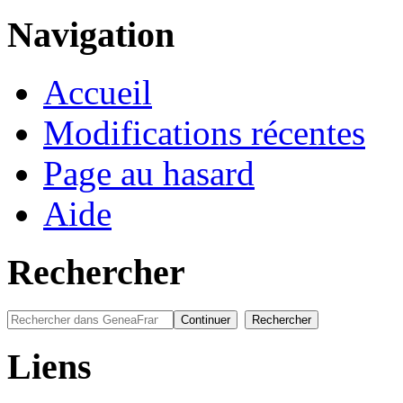
Navigation
Accueil
Modifications récentes
Page au hasard
Aide
Rechercher
Liens