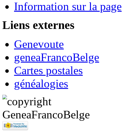
Information sur la page
Liens externes
Genevoute
geneaFrancoBelge
Cartes postales
généalogies