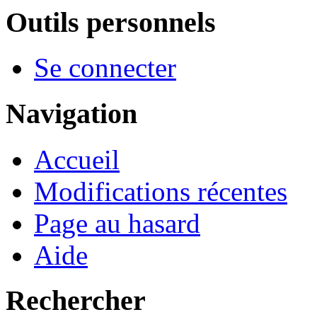
Outils personnels
Se connecter
Navigation
Accueil
Modifications récentes
Page au hasard
Aide
Rechercher