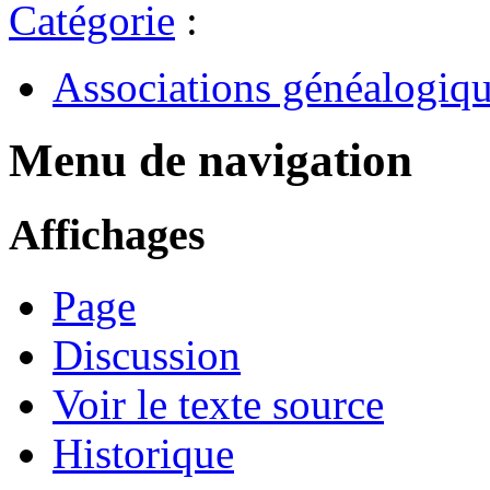
Catégorie
:
Associations généalogiq
Menu de navigation
Affichages
Page
Discussion
Voir le texte source
Historique