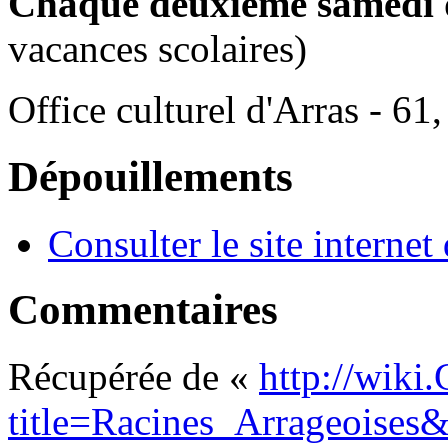
Chaque deuxième samedi 
vacances scolaires)
Office culturel d'Arras - 
Dépouillements
Consulter le site internet 
Commentaires
Récupérée de «
http://wiki
title=Racines_Arrageoises