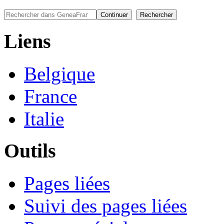
Liens
Belgique
France
Italie
Outils
Pages liées
Suivi des pages liées