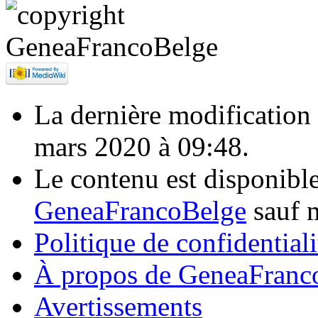
La dernière modification d
mars 2020 à 09:48.
Le contenu est disponibl
GeneaFrancoBelge
sauf m
Politique de confidentiali
À propos de GeneaFranc
Avertissements