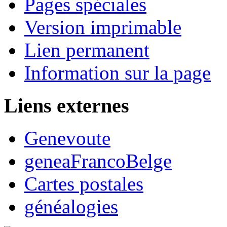
Pages spéciales
Version imprimable
Lien permanent
Information sur la page
Liens externes
Genevoute
geneaFrancoBelge
Cartes postales
généalogies