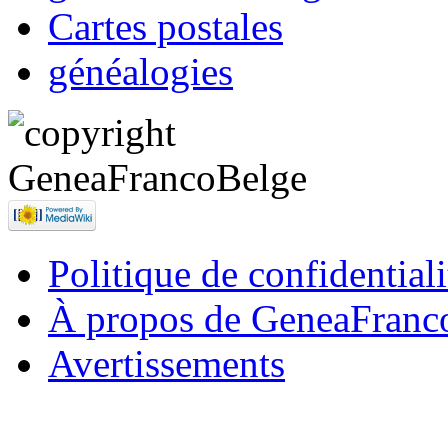
Cartes postales
généalogies
Politique de confidentiali
À propos de GeneaFranc
Avertissements