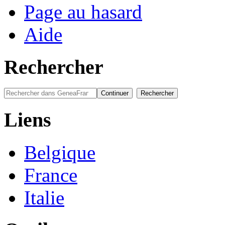
Page au hasard
Aide
Rechercher
Liens
Belgique
France
Italie