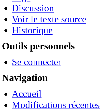
Discussion
Voir le texte source
Historique
Outils personnels
Se connecter
Navigation
Accueil
Modifications récentes