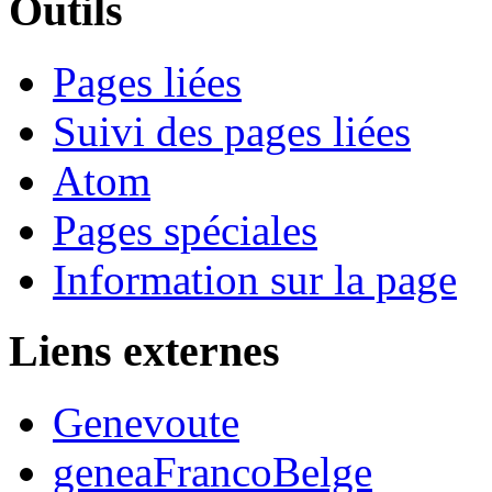
Outils
Pages liées
Suivi des pages liées
Atom
Pages spéciales
Information sur la page
Liens externes
Genevoute
geneaFrancoBelge