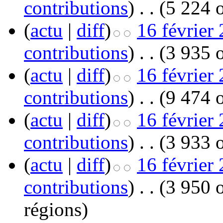
contributions
)
‎
. .
(5 224 o
(
actu
|
diff
)
16 février
contributions
)
‎
. .
(3 935 o
(
actu
|
diff
)
16 février
contributions
)
‎
. .
(9 474 o
(
actu
|
diff
)
16 février
contributions
)
‎
. .
(3 933 o
(
actu
|
diff
)
16 février
contributions
)
‎
. .
(3 950 o
régions
)