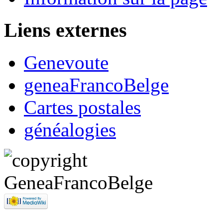
Liens externes
Genevoute
geneaFrancoBelge
Cartes postales
généalogies