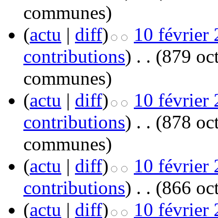
communes
)
(
actu
|
diff
)
10 février
contributions
)
‎
. .
(879 oct
communes
)
(
actu
|
diff
)
10 février
contributions
)
‎
. .
(878 oct
communes
)
(
actu
|
diff
)
10 février
contributions
)
‎
. .
(866 oct
(
actu
|
diff
)
10 février