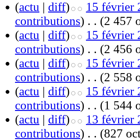
(
actu
|
diff
)
15 février
contributions
)
‎
. .
(2 457 o
(
actu
|
diff
)
15 février
contributions
)
‎
. .
(2 456 o
(
actu
|
diff
)
15 février
contributions
)
‎
. .
(2 558 o
(
actu
|
diff
)
15 février
contributions
)
‎
. .
(1 544 o
(
actu
|
diff
)
13 février
contributions
)
‎
. .
(827 oct