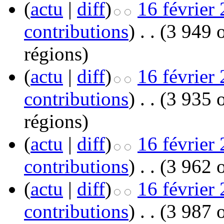
(
actu
|
diff
)
16 février
contributions
)
‎
. .
(3 949 o
régions
)
(
actu
|
diff
)
16 février
contributions
)
‎
. .
(3 935 o
régions
)
(
actu
|
diff
)
16 février
contributions
)
‎
. .
(3 962 o
(
actu
|
diff
)
16 février
contributions
)
‎
. .
(3 987 o