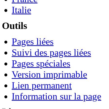
Italie
Outils
Pages liées
Suivi des pages liées
Pages spéciales
Version imprimable
Lien permanent
Information sur la page