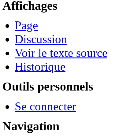
Affichages
Page
Discussion
Voir le texte source
Historique
Outils personnels
Se connecter
Navigation