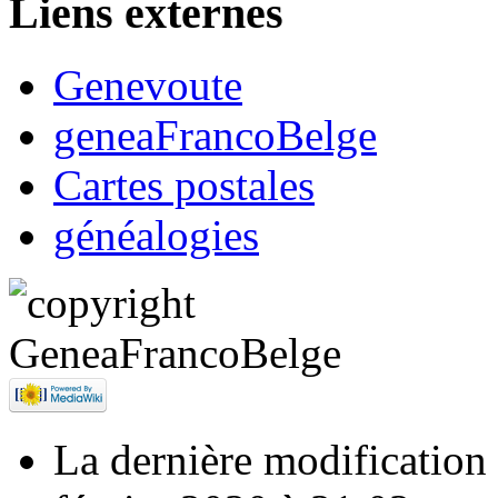
Liens externes
Genevoute
geneaFrancoBelge
Cartes postales
généalogies
La dernière modification d