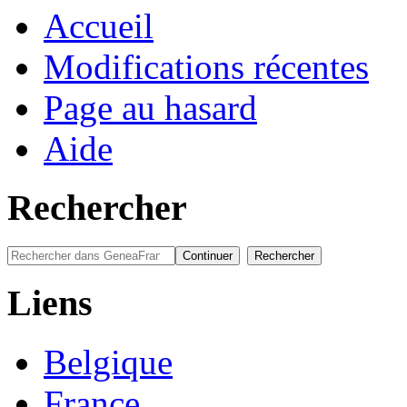
Accueil
Modifications récentes
Page au hasard
Aide
Rechercher
Liens
Belgique
France