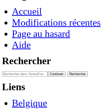
Accueil
Modifications récentes
Page au hasard
Aide
Rechercher
Liens
Belgique