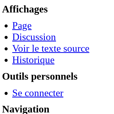
Affichages
Page
Discussion
Voir le texte source
Historique
Outils personnels
Se connecter
Navigation