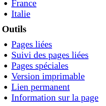
France
Italie
Outils
Pages liées
Suivi des pages liées
Pages spéciales
Version imprimable
Lien permanent
Information sur la page