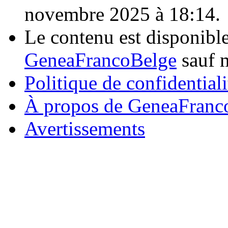
novembre 2025 à 18:14.
Le contenu est disponibl
GeneaFrancoBelge
sauf m
Politique de confidentiali
À propos de GeneaFranc
Avertissements