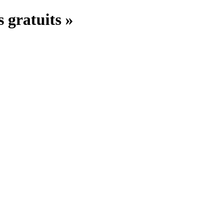
s gratuits »