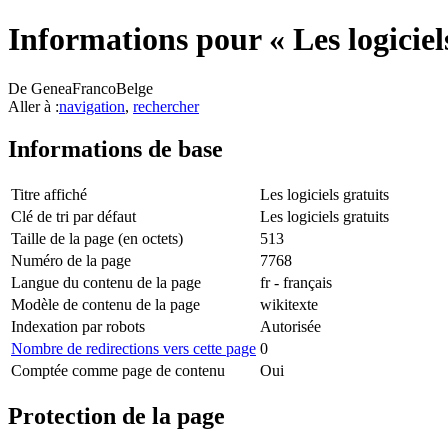
Informations pour « Les logiciel
De GeneaFrancoBelge
Aller à :
navigation
,
rechercher
Informations de base
Titre affiché
Les logiciels gratuits
Clé de tri par défaut
Les logiciels gratuits
Taille de la page (en octets)
513
Numéro de la page
7768
Langue du contenu de la page
fr - français
Modèle de contenu de la page
wikitexte
Indexation par robots
Autorisée
Nombre de redirections vers cette page
0
Comptée comme page de contenu
Oui
Protection de la page