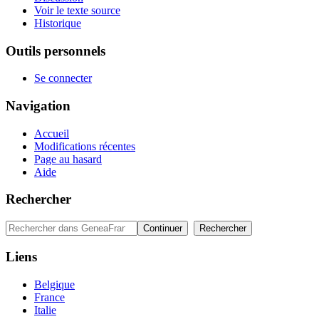
Voir le texte source
Historique
Outils personnels
Se connecter
Navigation
Accueil
Modifications récentes
Page au hasard
Aide
Rechercher
Liens
Belgique
France
Italie