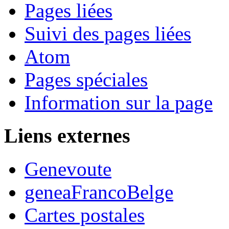
Pages liées
Suivi des pages liées
Atom
Pages spéciales
Information sur la page
Liens externes
Genevoute
geneaFrancoBelge
Cartes postales