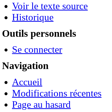
Voir le texte source
Historique
Outils personnels
Se connecter
Navigation
Accueil
Modifications récentes
Page au hasard