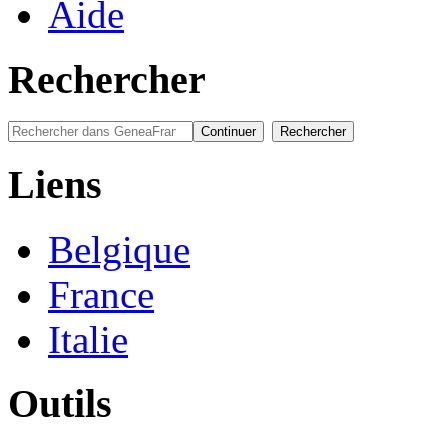
Aide
Rechercher
Liens
Belgique
France
Italie
Outils