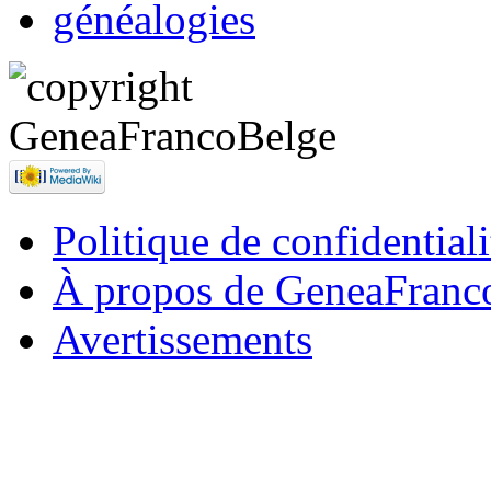
généalogies
Politique de confidentiali
À propos de GeneaFranc
Avertissements