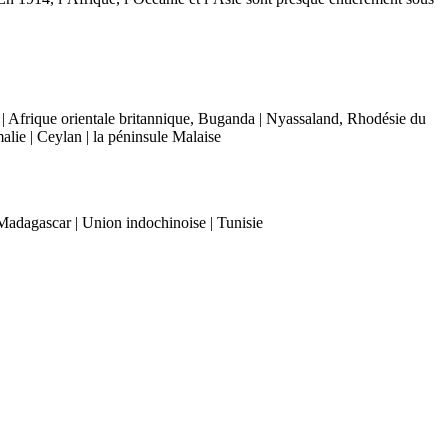
 | Afrique orientale britannique, Buganda | Nyassaland, Rhodésie du
lie | Ceylan | la péninsule Malaise
 Madagascar | Union indochinoise | Tunisie