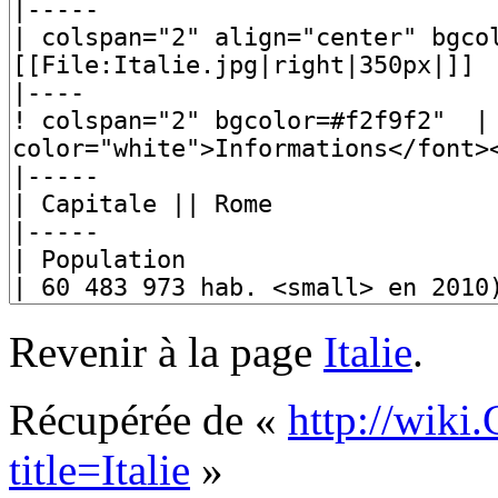
Revenir à la page
Italie
.
Récupérée de «
http://wiki
title=Italie
»