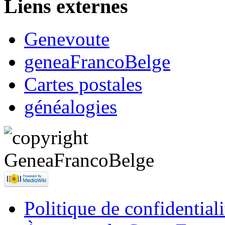
Liens externes
Genevoute
geneaFrancoBelge
Cartes postales
généalogies
Politique de confidentiali