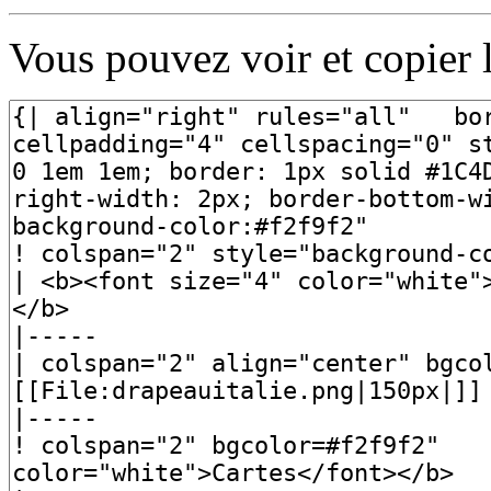
Vous pouvez voir et copier 