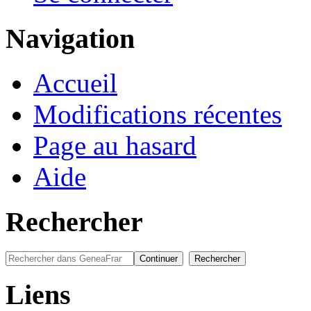
Navigation
Accueil
Modifications récentes
Page au hasard
Aide
Rechercher
Liens