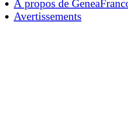
À propos de GeneaFranc
Avertissements