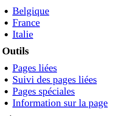
Belgique
France
Italie
Outils
Pages liées
Suivi des pages liées
Pages spéciales
Information sur la page