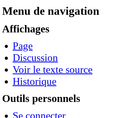
Menu de navigation
Affichages
Page
Discussion
Voir le texte source
Historique
Outils personnels
Se connecter