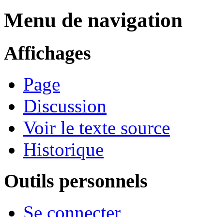
Menu de navigation
Affichages
Page
Discussion
Voir le texte source
Historique
Outils personnels
Se connecter