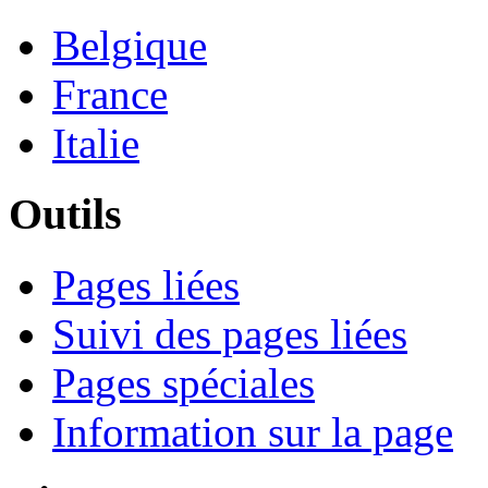
Belgique
France
Italie
Outils
Pages liées
Suivi des pages liées
Pages spéciales
Information sur la page