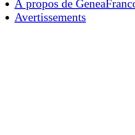
À propos de GeneaFranc
Avertissements