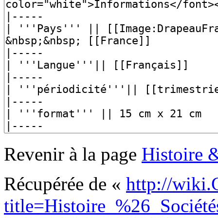
Revenir à la page
Histoire 
Récupérée de «
http://wiki
title=Histoire_%26_Société