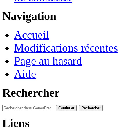
Navigation
Accueil
Modifications récentes
Page au hasard
Aide
Rechercher
Liens