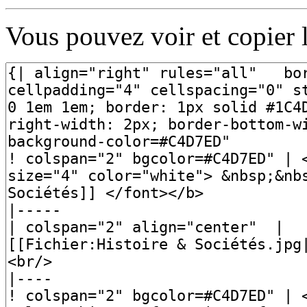
Vous pouvez voir et copier 