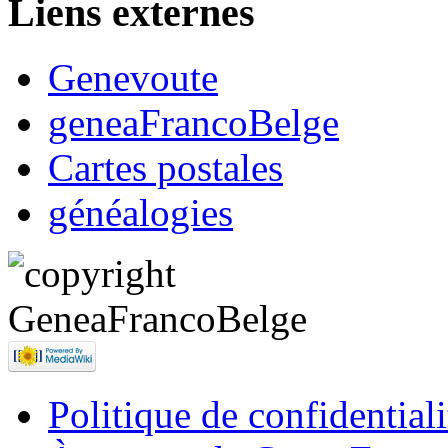
Liens externes
Genevoute
geneaFrancoBelge
Cartes postales
généalogies
Politique de confidentiali