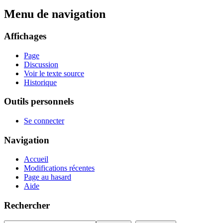
Menu de navigation
Affichages
Page
Discussion
Voir le texte source
Historique
Outils personnels
Se connecter
Navigation
Accueil
Modifications récentes
Page au hasard
Aide
Rechercher