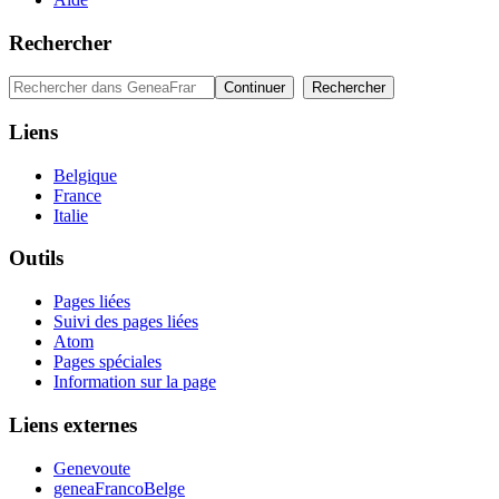
Rechercher
Liens
Belgique
France
Italie
Outils
Pages liées
Suivi des pages liées
Atom
Pages spéciales
Information sur la page
Liens externes
Genevoute
geneaFrancoBelge