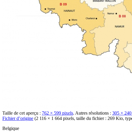
Taille de cet aperçu :
762 × 599 pixels
.
Autres résolutions :
305 × 240 
Fichier d’origine
‎
(2 116 × 1 664 pixels, taille du fichier : 269 Kio, 
Belgique