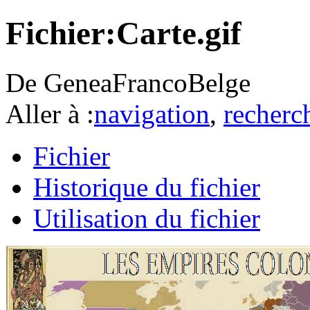
Fichier:Carte.gif
De GeneaFrancoBelge
Aller à :
navigation
,
recherc
Fichier
Historique du fichier
Utilisation du fichier