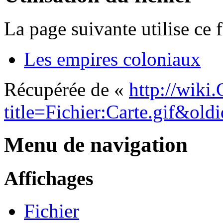
La page suivante utilise ce f
Les empires coloniaux
Récupérée de «
http://wiki
title=Fichier:Carte.gif&ol
Menu de navigation
Affichages
Fichier