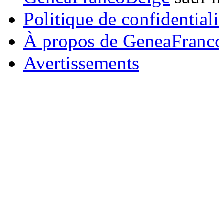
Politique de confidentiali
À propos de GeneaFranc
Avertissements