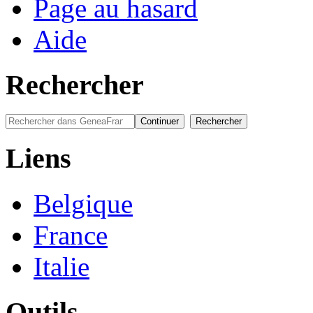
Page au hasard
Aide
Rechercher
Liens
Belgique
France
Italie
Outils