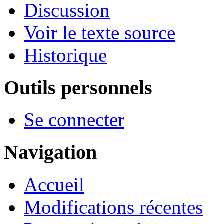
Discussion
Voir le texte source
Historique
Outils personnels
Se connecter
Navigation
Accueil
Modifications récentes