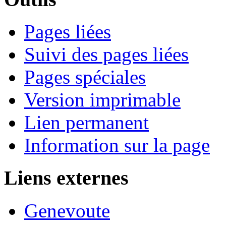
Pages liées
Suivi des pages liées
Pages spéciales
Version imprimable
Lien permanent
Information sur la page
Liens externes
Genevoute