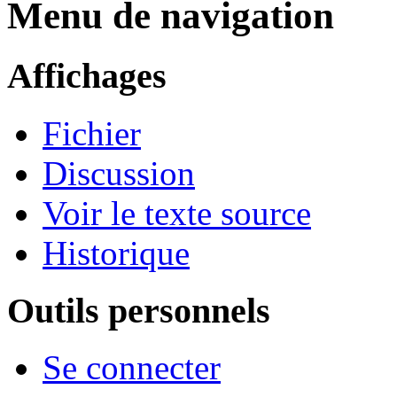
Menu de navigation
Affichages
Fichier
Discussion
Voir le texte source
Historique
Outils personnels
Se connecter