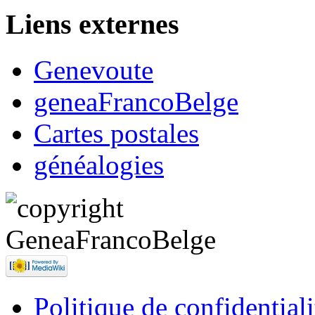
Liens externes
Genevoute
geneaFrancoBelge
Cartes postales
généalogies
Politique de confidentiali