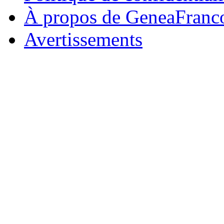
À propos de GeneaFranc
Avertissements