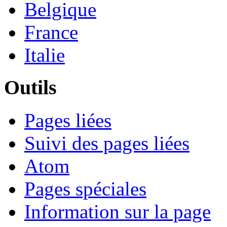
Belgique
France
Italie
Outils
Pages liées
Suivi des pages liées
Atom
Pages spéciales
Information sur la page