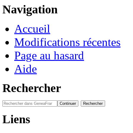
Navigation
Accueil
Modifications récentes
Page au hasard
Aide
Rechercher
Liens