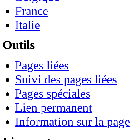
France
Italie
Outils
Pages liées
Suivi des pages liées
Pages spéciales
Lien permanent
Information sur la page