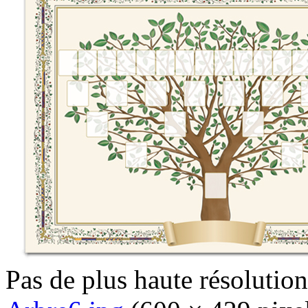
Pas de plus haute résolution