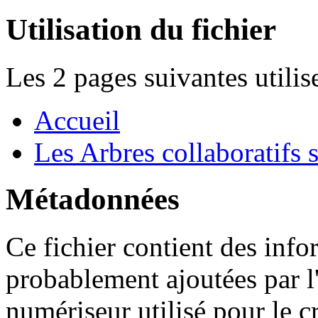
Utilisation du fichier
Les 2 pages suivantes utilise
Accueil
Les Arbres collaboratifs 
Métadonnées
Ce fichier contient des inf
probablement ajoutées par l
numériseur utilisé pour le cr