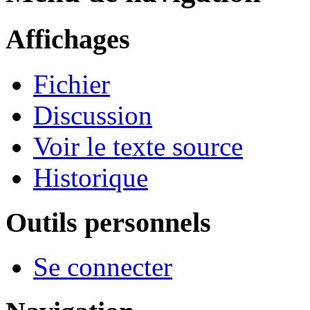
Affichages
Fichier
Discussion
Voir le texte source
Historique
Outils personnels
Se connecter