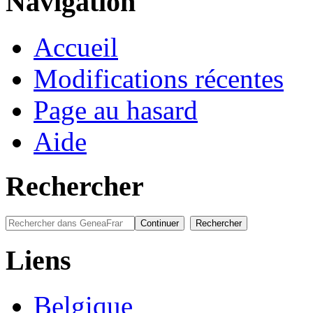
Navigation
Accueil
Modifications récentes
Page au hasard
Aide
Rechercher
Liens
Belgique