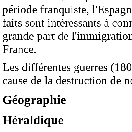
période franquiste, l'Espagn
faits sont intéressants à con
grande part de l'immigrati
France.
Les différentes guerres (18
cause de la destruction de 
Géographie
Héraldique