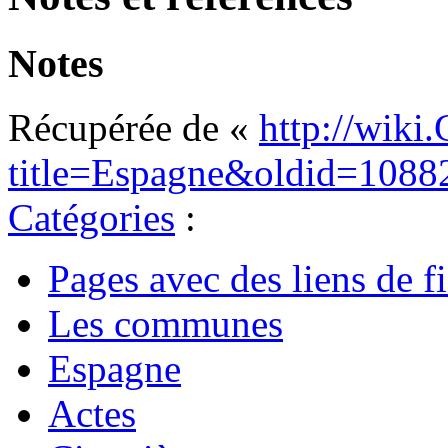
Notes
Récupérée de «
http://wiki
title=Espagne&oldid=1088
Catégories
:
Pages avec des liens de fi
Les communes
Espagne
Actes