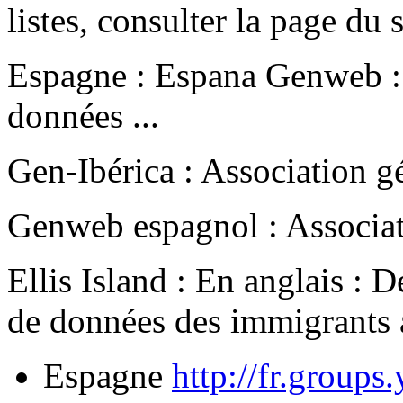
listes, consulter la page du s
Espagne : Espana Genweb : 
données ...
Gen-Ibérica : Association g
Genweb espagnol : Associa
Ellis Island : En anglais : 
de données des immigrants 
Espagne
http://fr.group