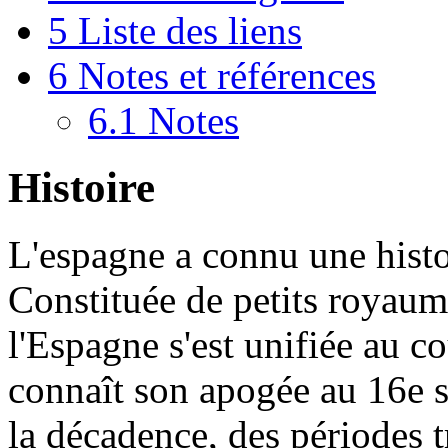
5
Liste des liens
6
Notes et références
6.1
Notes
Histoire
L'espagne a connu une hist
Constituée de petits royau
l'Espagne s'est unifiée au c
connaît son apogée au 16e s
la décadence, des périodes tr