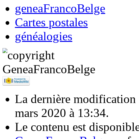
geneaFrancoBelge
Cartes postales
généalogies
La dernière modification d
mars 2020 à 13:34.
Le contenu est disponibl