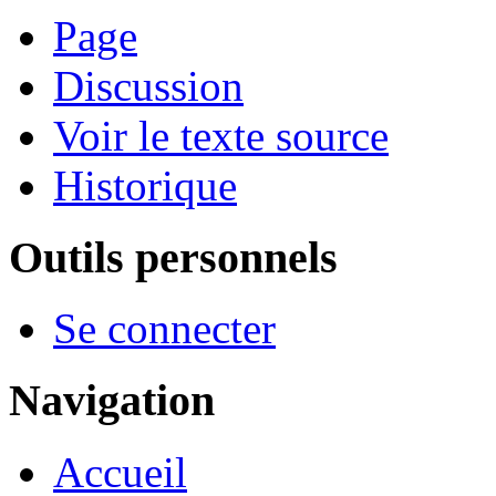
Page
Discussion
Voir le texte source
Historique
Outils personnels
Se connecter
Navigation
Accueil