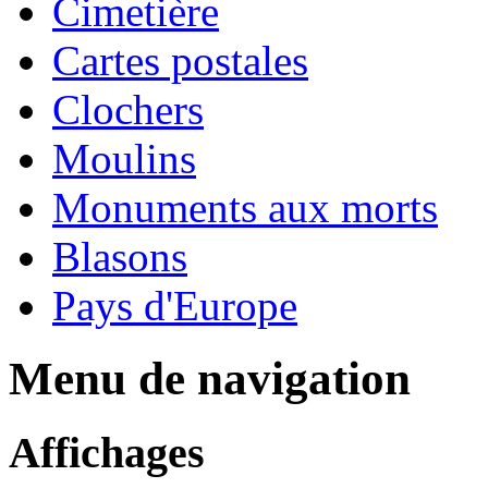
Cimetière
Cartes postales
Clochers
Moulins
Monuments aux morts
Blasons
Pays d'Europe
Menu de navigation
Affichages