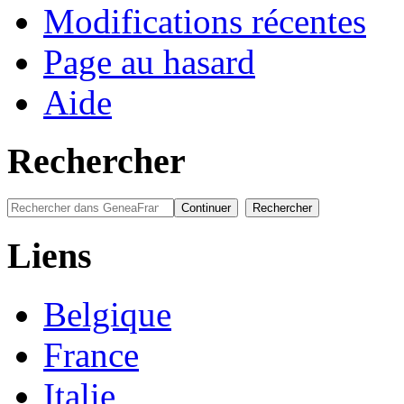
Modifications récentes
Page au hasard
Aide
Rechercher
Liens
Belgique
France
Italie