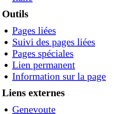
Outils
Pages liées
Suivi des pages liées
Pages spéciales
Lien permanent
Information sur la page
Liens externes
Genevoute