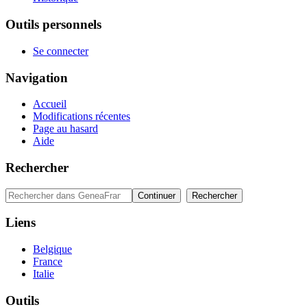
Outils personnels
Se connecter
Navigation
Accueil
Modifications récentes
Page au hasard
Aide
Rechercher
Liens
Belgique
France
Italie
Outils