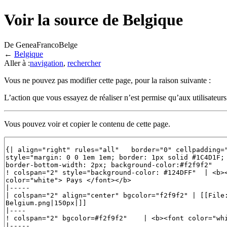
Voir la source de Belgique
De GeneaFrancoBelge
←
Belgique
Aller à :
navigation
,
rechercher
Vous ne pouvez pas modifier cette page, pour la raison suivante :
L’action que vous essayez de réaliser n’est permise qu’aux utilisateur
Vous pouvez voir et copier le contenu de cette page.