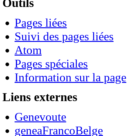
Outils
Pages liées
Suivi des pages liées
Atom
Pages spéciales
Information sur la page
Liens externes
Genevoute
geneaFrancoBelge