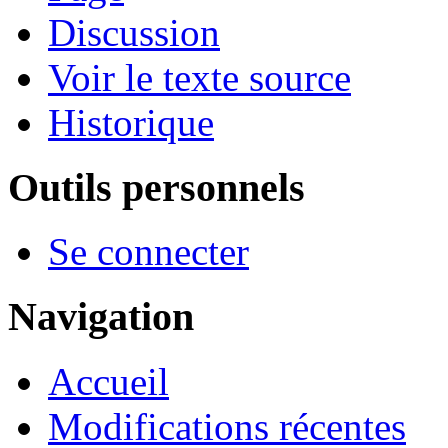
Discussion
Voir le texte source
Historique
Outils personnels
Se connecter
Navigation
Accueil
Modifications récentes