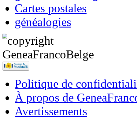
Cartes postales
généalogies
Politique de confidentiali
À propos de GeneaFranc
Avertissements