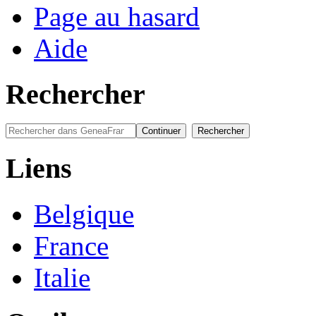
Page au hasard
Aide
Rechercher
Liens
Belgique
France
Italie