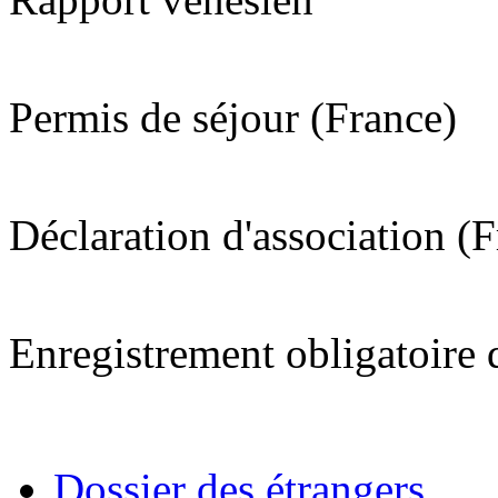
Permis de séjour (France)
Déclaration d'association (
Enregistrement obligatoire 
Dossier des étrangers