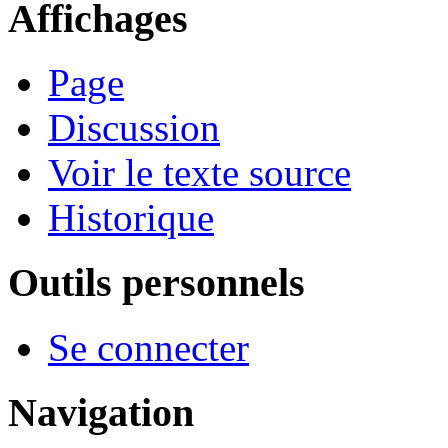
Affichages
Page
Discussion
Voir le texte source
Historique
Outils personnels
Se connecter
Navigation