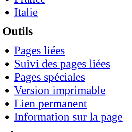
Italie
Outils
Pages liées
Suivi des pages liées
Pages spéciales
Version imprimable
Lien permanent
Information sur la page