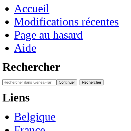
Accueil
Modifications récentes
Page au hasard
Aide
Rechercher
Liens
Belgique
France