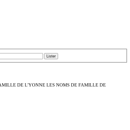
DE FAMILLE DE L'YONNE LES NOMS DE FAMILLE DE